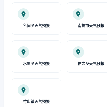
名间乡天气预报
南投市天气预报
水里乡天气预报
信义乡天气预报
竹山镇天气预报