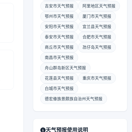
吉安市天气预报
阿里地区天气预报
鄂州市天气预报
厦门市天气预报
安阳市天气预报
宜兰县天气预报
报
泰安市天气预报
合肥市天气预报
商丘市天气预报
氹仔岛天气预报
南昌市天气预报
舟山群岛新区天气预报
报
花莲县天气预报
重庆市天气预报
白城市天气预报
德宏傣族景颇族自治州天气预报
天气预报使用说明