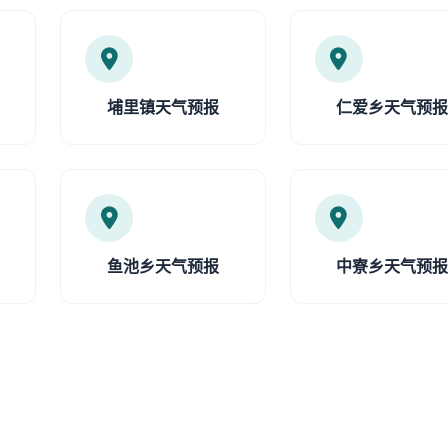
埔里镇天气预报
仁爱乡天气预
鱼池乡天气预报
中寮乡天气预